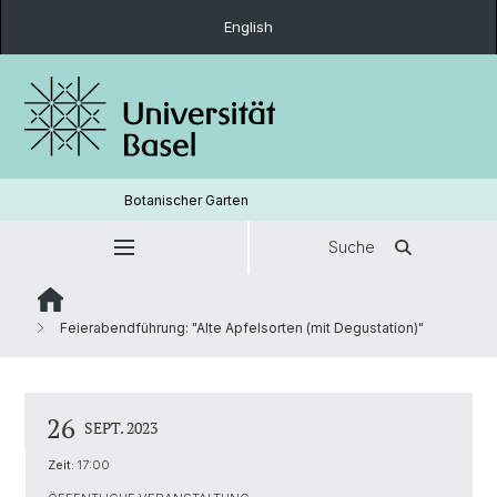
English
Botanischer Garten
Suche
Feierabendführung: "Alte Apfelsorten (mit Degustation)"
26
SEPT. 2023
Zeit:
17:00