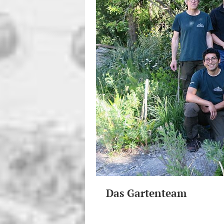
Das Gartenteam