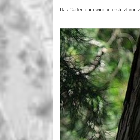
Das Gartenteam wird unterstützt von zw