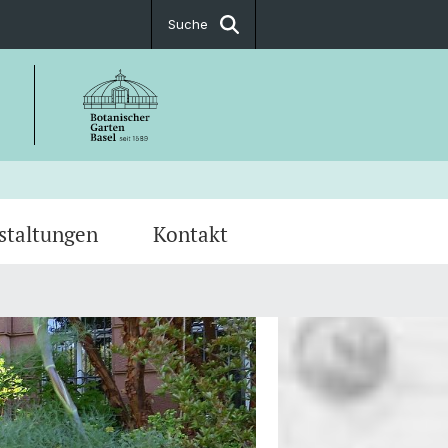
Suche
staltungen
Kontakt