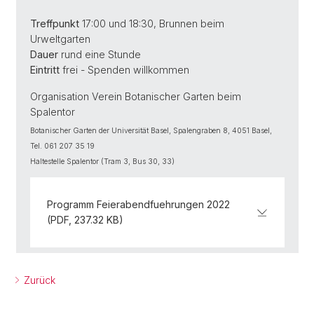
Treffpunkt
17:00 und 18:30, Brunnen beim
Urweltgarten
Dauer
rund eine Stunde
Eintritt
frei - Spenden willkommen
Organisation Verein Botanischer Garten beim
Spalentor
Botanischer Garten der Universität Basel, Spalengraben 8, 4051 Basel,
Tel. 061 207 35 19
Haltestelle Spalentor (Tram 3, Bus 30, 33)
Programm Feierabendfuehrungen 2022
(PDF, 237.32 KB)
Zurück