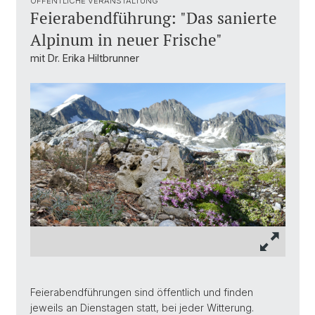
ÖFFENTLICHE VERANSTALTUNG
Feierabendführung: "Das sanierte
Alpinum in neuer Frische"
mit Dr. Erika Hiltbrunner
Feierabendführungen sind öffentlich und finden
jeweils an Dienstagen statt, bei jeder Witterung.