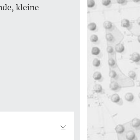
nde, kleine