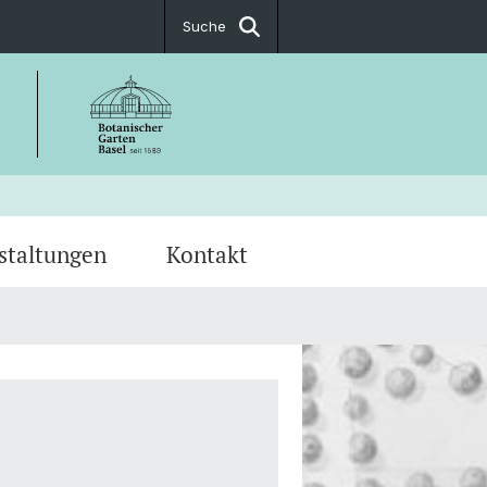
Suche
staltungen
Kontakt