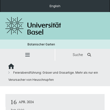
English
Botanischer Garten
Suche
Feierabendführung: Gräser und Grasartige. Mehr als nur ein
Verursacher von Heuschnupfen
16
APR. 2024