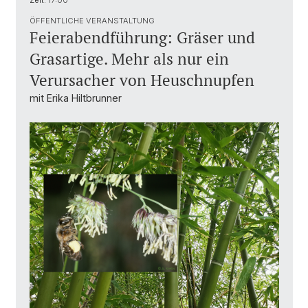
Zeit:
17:00
ÖFFENTLICHE VERANSTALTUNG
Feierabendführung: Gräser und
Grasartige. Mehr als nur ein
Verursacher von Heuschnupfen
mit Erika Hiltbrunner