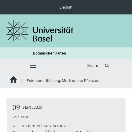
English
Botanischer Garten
Suche
Feierabendführung: Mediterrane Pflanzen
09
SEPT. 2025
Zeit:
18:30
ÖFFENTLICHE VERANSTALTUNG