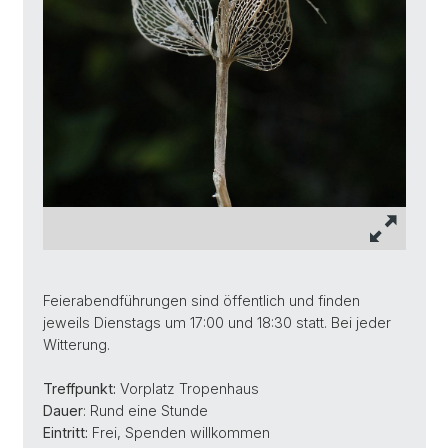
Feierabendführungen sind öffentlich und finden
jeweils Dienstags um 17:00 und 18:30 statt. Bei jeder
Witterung.
Treffpunkt:
Vorplatz Tropenhaus
Dauer
: Rund eine Stunde
Eintritt:
Frei, Spenden willkommen