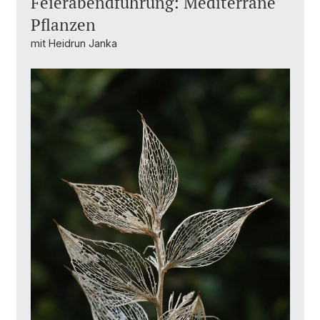
Feierabendführung: Mediterrane
Pflanzen
mit Heidrun Janka