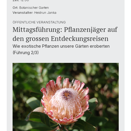
Zeit:
12:30
Ort:
Botanischer Garten
Veranstalter:
Heidrun Janka
ÖFFENTLICHE VERANSTALTUNG
Mittagsführung: Pflanzenjäger auf
den grossen Entdeckungsreisen
Wie exotische Pflanzen unsere Gärten eroberten
(Führung 2/3)