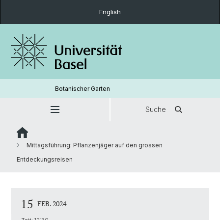
English
Botanischer Garten
Suche
Mittagsführung: Pflanzenjäger auf den grossen
Entdeckungsreisen
15
FEB. 2024