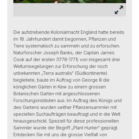
Die aufstrebende Kolonialmacht England hatte bereits
im 18. Jahrhundert damit begonnen, Pflanzen und
Tiere systematisch zu sammeln und zu erforschen.
Naturforscher Joseph Banks, der Captain James
Cook auf der ersten (1778-1771) von insgesamt drei
Weltumsegelungen zur Erforschung der noch
unbekannten „Terra australis“ (Südkontinente)
begleitete, baute im Auftrag von George III die
königlichen Gärten in Kew zu einem grossen
Botanischen Garten mit angeschlossenen
Forschungsinstituten aus. Im Auftrag des Königs und
des Gartens wurden seither Pflanzensammler mit
speziellen Suchaufträgen beauftragt und in die Welt
hinausgeschickt. Speziell für diese professionellen
Sammler wurde der Begriff „Plant Hunter“ geprägt.
Entdecken Sie mit uns die grosse Vielfalt von