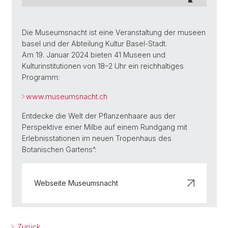
Die Museumsnacht ist eine Veranstaltung der museen
basel und der Abteilung Kultur Basel-Stadt.
Am 19. Januar 2024 bieten 41 Museen und
Kulturinstitutionen von 18–2 Uhr ein reichhaltiges
Programm:
www.museumsnacht.ch
Entdecke die Welt der Pflanzenhaare aus der
Perspektive einer Milbe auf einem Rundgang mit
Erlebnisstationen im neuen Tropenhaus des
Botanischen Gartens^.
Webseite Museumsnacht
Zurück