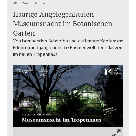
Zeit:
18:00 - 02:00
Haarige Angelegenheiten -
Museumsnacht im Botanischen
Garten
Von brennenden Schöpfen und duftenden Köpfen: ein
Erlebnisrundgang durch die Frisurenwelt der Pflanzen
im neuen Tropenhaus.