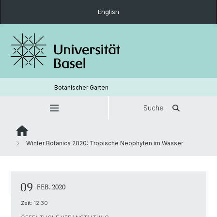
English
Botanischer Garten
Suche
Winter Botanica 2020: Tropische Neophyten im Wasser
09
FEB. 2020
Zeit:
12:30