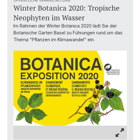
ÖFFENTLICHE VERANSTALTUNG
Winter Botanica 2020: Tropische
Neophyten im Wasser
Im Rahmen der Winter Botanica 2020 lädt Sie der
Botanische Garten Basel zu Führungen rund um das
Thema "Pflanzen im Klimawandel" ein.