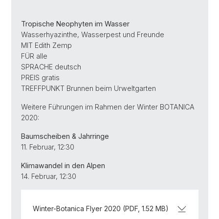
Tropische Neophyten im Wasser
Wasserhyazinthe, Wasserpest und Freunde
MIT Edith Zemp
FÜR alle
SPRACHE deutsch
PREIS gratis
TREFFPUNKT Brunnen beim Urweltgarten
Weitere Führungen im Rahmen der Winter BOTANICA
2020:
Baumscheiben & Jahrringe
11. Februar, 12:30
Klimawandel in den Alpen
14. Februar, 12:30
Winter-Botanica Flyer 2020 (PDF, 1.52 MB)