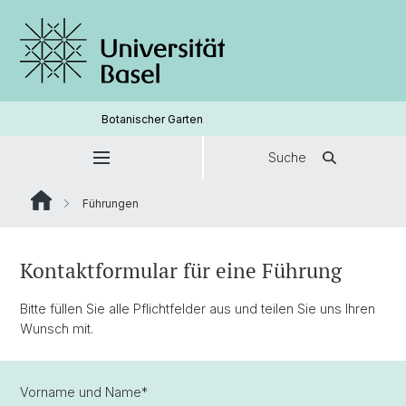
Botanischer Garten
Suche
Führungen
Kontaktformular für eine Führung
Bitte füllen Sie alle Pflichtfelder aus und teilen Sie uns Ihren
Wunsch mit.
Vorname und Name
*