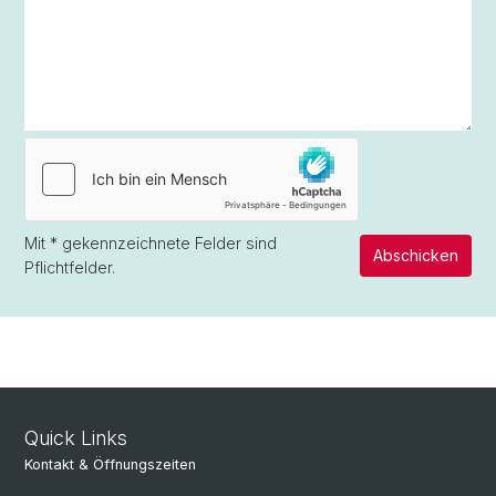
Mit
*
gekennzeichnete Felder sind
Abschicken
Pflichtfelder.
Quick Links
Kontakt & Öffnungszeiten