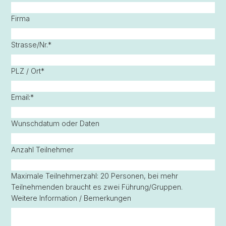
Firma
Strasse/Nr.
*
PLZ / Ort
*
Email:
*
Wunschdatum oder Daten
Anzahl Teilnehmer
Maximale Teilnehmerzahl: 20 Personen, bei mehr
Teilnehmenden braucht es zwei Führung/Gruppen.
Weitere Information / Bemerkungen