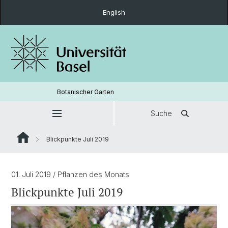
English
Botanischer Garten
Suche
Blickpunkte Juli 2019
01. Juli 2019
/ Pflanzen des Monats
Blickpunkte Juli 2019