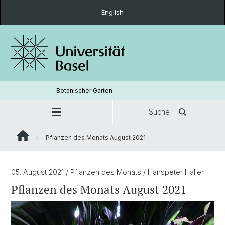
English
Botanischer Garten
Suche
Pflanzen des Monats August 2021
05. August 2021
/ Pflanzen des Monats
/ Hanspeter Haller
Pflanzen des Monats August 2021