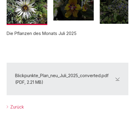
Die Pflanzen des Monats Juli 2025
Blickpunkte_Plan_neu_Juli_2025_converted.pdf
(PDF, 2.21 MB)
Zurück