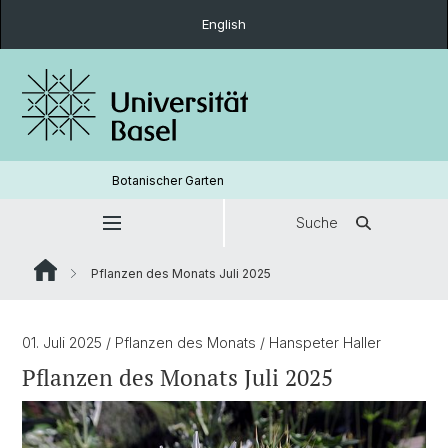
English
Botanischer Garten
Suche
Pflanzen des Monats Juli 2025
01. Juli 2025
/ Pflanzen des Monats
/ Hanspeter Haller
Pflanzen des Monats Juli 2025