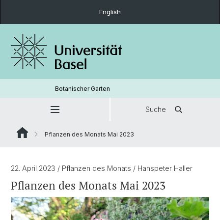
English
Botanischer Garten
Suche
Pflanzen des Monats Mai 2023
22. April 2023
/ Pflanzen des Monats
/ Hanspeter Haller
Pflanzen des Monats Mai 2023