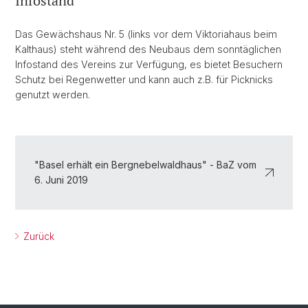
Infostand
Das Gewächshaus Nr. 5 (links vor dem Viktoriahaus beim
Kalthaus) steht während des Neubaus dem sonntäglichen
Infostand des Vereins zur Verfügung, es bietet Besuchern
Schutz bei Regenwetter und kann auch z.B. für Picknicks
genutzt werden.
"Basel erhält ein Bergnebelwaldhaus" - BaZ vom
6. Juni 2019
Zurück