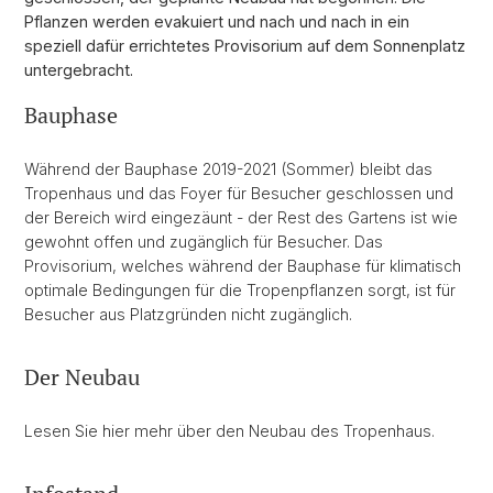
Pflanzen werden evakuiert und nach und nach in ein
speziell dafür errichtetes Provisorium auf dem Sonnenplatz
untergebracht.
Bauphase
Während der Bauphase 2019-2021 (Sommer) bleibt das
Tropenhaus und das Foyer für Besucher geschlossen und
der Bereich wird eingezäunt - der Rest des Gartens ist wie
gewohnt offen und zugänglich für Besucher. Das
Provisorium, welches während der Bauphase für klimatisch
optimale Bedingungen für die Tropenpflanzen sorgt, ist für
Besucher aus Platzgründen nicht zugänglich.
Der Neubau
Lesen Sie hier mehr über den Neubau des Tropenhaus.