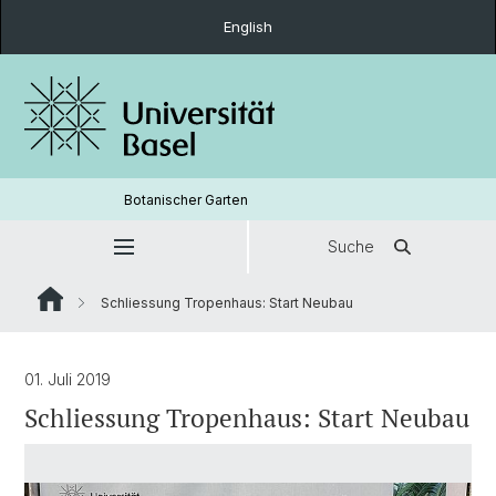
English
Botanischer Garten
Suche
Schliessung Tropenhaus: Start Neubau
01. Juli 2019
Schliessung Tropenhaus: Start Neubau