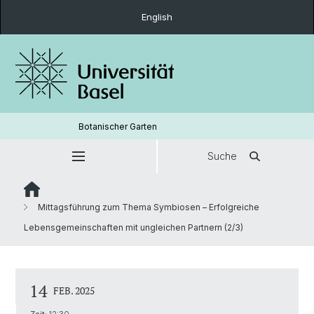
English
Botanischer Garten
Suche
Mittagsführung zum Thema Symbiosen – Erfolgreiche
Lebensgemeinschaften mit ungleichen Partnern (2/3)
14
FEB. 2025