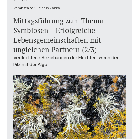
Zeit:
12:30
Veranstalter:
Heidrun Janka
Mittagsführung zum Thema
Symbiosen – Erfolgreiche
Lebensgemeinschaften mit
ungleichen Partnern (2/3)
Verflochtene Beziehungen der Flechten: wenn der
Pilz mit der Alge