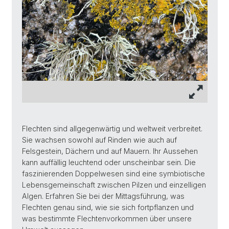
Flechten sind allgegenwärtig und weltweit verbreitet.
Sie wachsen sowohl auf Rinden wie auch auf
Felsgestein, Dächern und auf Mauern. Ihr Aussehen
kann auffällig leuchtend oder unscheinbar sein. Die
faszinierenden Doppelwesen sind eine symbiotische
Lebensgemeinschaft zwischen Pilzen und einzelligen
Algen. Erfahren Sie bei der Mittagsführung, was
Flechten genau sind, wie sie sich fortpflanzen und
was bestimmte Flechtenvorkommen über unsere