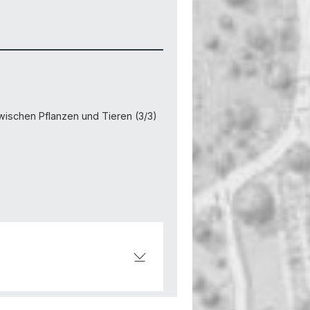
schen Pflanzen und Tieren (3/3)