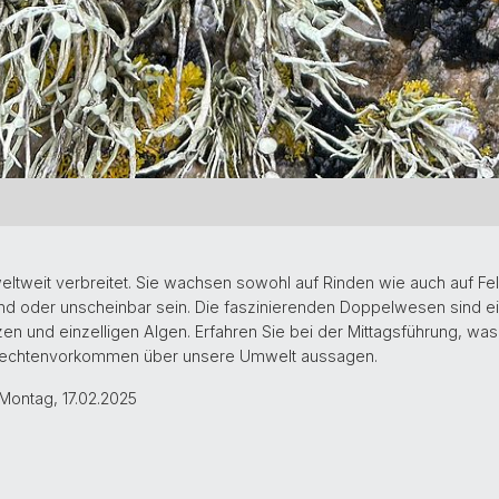
eltweit verbreitet. Sie wachsen sowohl auf Rinden wie auch auf Fe
tend oder unscheinbar sein. Die faszinierenden Doppelwesen sind e
 und einzelligen Algen. Erfahren Sie bei der Mittagsführung, was 
Flechtenvorkommen über unsere Umwelt aussagen.
Montag, 17.02.2025