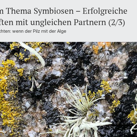
m Thema Symbiosen – Erfolgreiche
en mit ungleichen Partnern (2/3)
hten: wenn der Pilz mit der Alge