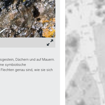
lsgestein, Dächern und auf Mauern.
ine symbiotische
Flechten genau sind, wie sie sich