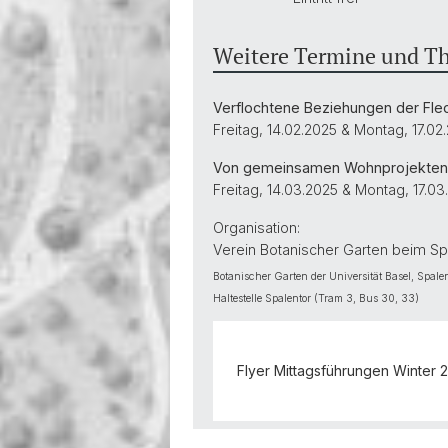
Weitere Termine und T
Verflochtene Beziehungen der Flech
Freitag, 14.02.2025 & Montag, 17.02
Von gemeinsamen Wohnprojekten & 
Freitag, 14.03.2025 & Montag, 17.0
Organisation:
Verein Botanischer Garten beim Sp
Botanischer Garten der Universität Basel, Spale
Haltestelle Spalentor (Tram 3, Bus 30, 33)
Flyer Mittagsführungen Winter 