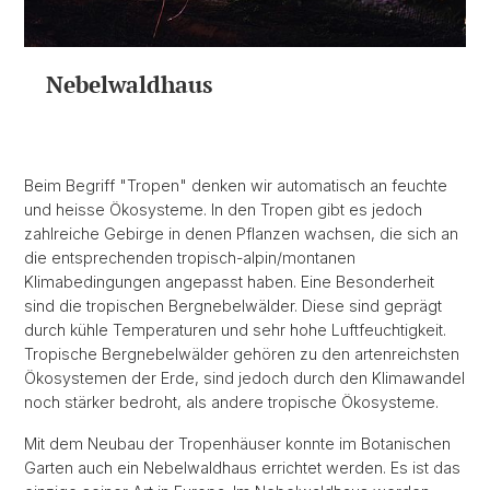
Nebelwaldhaus
Beim Begriff "Tropen" denken wir automatisch an feuchte
und heisse Ökosysteme. In den Tropen gibt es jedoch
zahlreiche Gebirge in denen Pflanzen wachsen, die sich an
die entsprechenden tropisch-alpin/montanen
Klimabedingungen angepasst haben. Eine Besonderheit
sind die tropischen Bergnebelwälder. Diese sind geprägt
durch kühle Temperaturen und sehr hohe Luftfeuchtigkeit.
Tropische Bergnebelwälder gehören zu den artenreichsten
Ökosystemen der Erde, sind jedoch durch den Klimawandel
noch stärker bedroht, als andere tropische Ökosysteme.
Mit dem Neubau der Tropenhäuser konnte im Botanischen
Garten auch ein Nebelwaldhaus errichtet werden. Es ist das