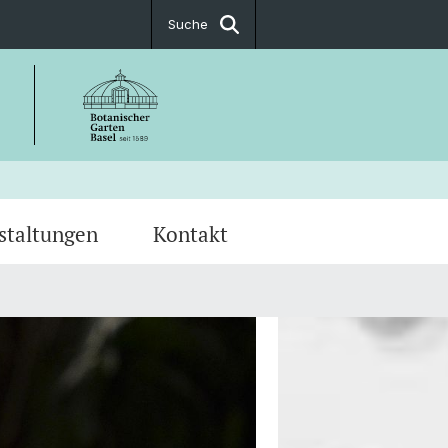
Suche
staltungen
Kontakt