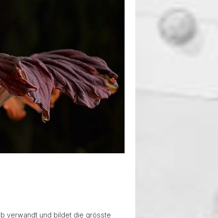
ab verwandt und bildet die grösste