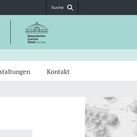
Suche
staltungen
Kontakt