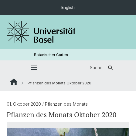
English
Botanischer Garten
Suche
Pflanzen des Monats Oktober 2020
01. Oktober 2020
/ Pflanzen des Monats
Pflanzen des Monats Oktober 2020