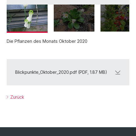
Die Pflanzen des Monats Oktober 2020
Blickpunkte_Oktober_2020.pdf (PDF, 1.87 MB)
Zurück