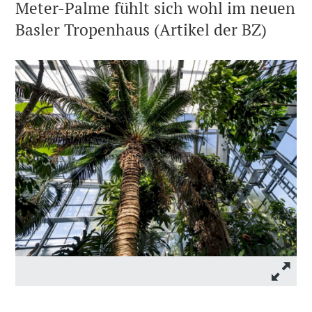
Meter-Palme fühlt sich wohl im neuen
Basler Tropenhaus (Artikel der BZ)