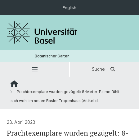
English
Botanischer Garten
Suche
Prachtexemplare wurden gezügelt: 8-Meter-Palme fühlt
sich wohl im neuen Basler Tropenhaus (Artikel d...
23. April 2023
Prachtexemplare wurden gezügelt: 8-