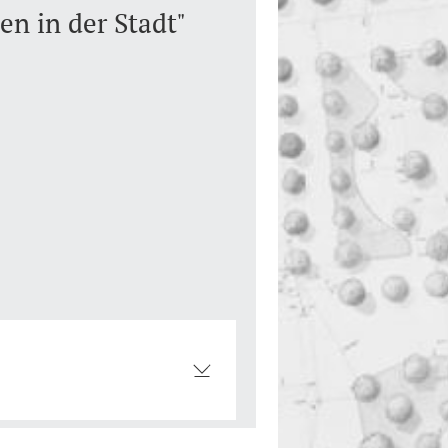
en in der Stadt"