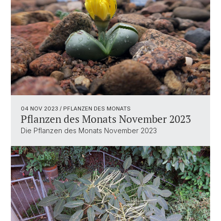
04 NOV 2023
/ PFLANZEN DES MONATS
Pflanzen des Monats November 2023
Die Pflanzen des Monats November 2023