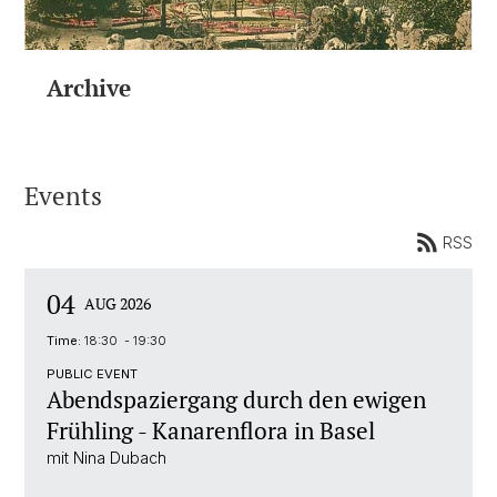
Archive
Events
RSS
04
AUG 2026
Time:
18:30 - 19:30
PUBLIC EVENT
Abendspaziergang durch den ewigen
Frühling - Kanarenflora in Basel
mit Nina Dubach