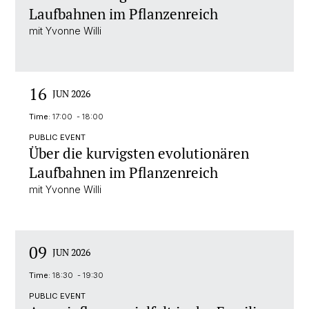
Laufbahnen im Pflanzenreich
mit Yvonne Willi
16
JUN 2026
Time:
17:00 - 18:00
PUBLIC EVENT
Über die kurvigsten evolutionären
Laufbahnen im Pflanzenreich
mit Yvonne Willi
09
JUN 2026
Time:
18:30 - 19:30
PUBLIC EVENT