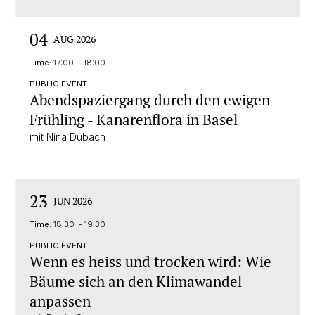
04
AUG 2026
Time:
17:00 - 18:00
PUBLIC EVENT
Abendspaziergang durch den ewigen
Frühling - Kanarenflora in Basel
mit Nina Dubach
23
JUN 2026
Time:
18:30 - 19:30
PUBLIC EVENT
Wenn es heiss und trocken wird: Wie
Bäume sich an den Klimawandel
anpassen