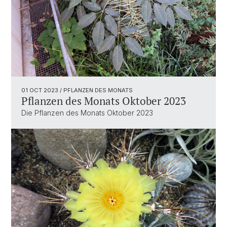
01 OCT 2023
/ PFLANZEN DES MONATS
Pflanzen des Monats Oktober 2023
Die Pflanzen des Monats Oktober 2023