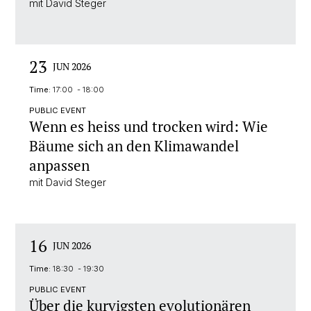
mit David Steger
23
JUN 2026
Time:
17:00 - 18:00
PUBLIC EVENT
Wenn es heiss und trocken wird: Wie
Bäume sich an den Klimawandel
anpassen
mit David Steger
16
JUN 2026
Time:
18:30 - 19:30
PUBLIC EVENT
Über die kurvigsten evolutionären