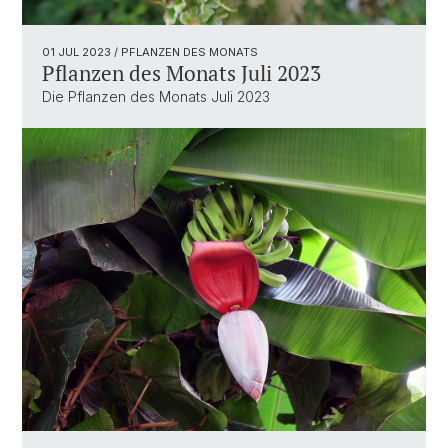
01 JUL 2023
/ PFLANZEN DES MONATS
Pflanzen des Monats Juli 2023
Die Pflanzen des Monats Juli 2023