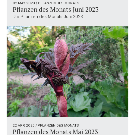
02 MAY 2023
/ PFLANZEN DES MONATS
Pflanzen des Monats Juni 2023
Die Pflanzen des Monats Juni 2023
22 APR 2023
/ PFLANZEN DES MONATS
Pflanzen des Monats Mai 2023