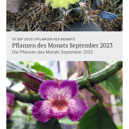
01 SEP 2023
/ PFLANZEN DES MONATS
Pflanzen des Monats September 2023
Die Pflanzen des Monats September 2023