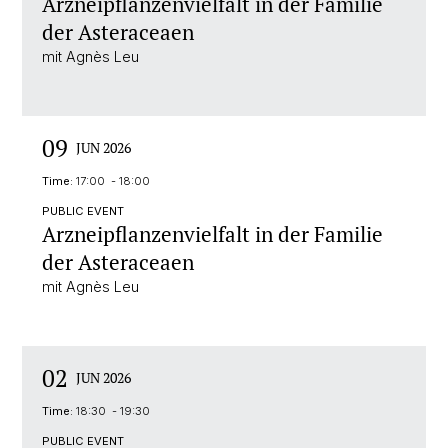
Arzneipflanzenvielfalt in der Familie
der Asteraceaen
mit Agnès Leu
09
JUN 2026
Time:
17:00 - 18:00
PUBLIC EVENT
Arzneipflanzenvielfalt in der Familie
der Asteraceaen
mit Agnès Leu
02
JUN 2026
Time:
18:30 - 19:30
PUBLIC EVENT