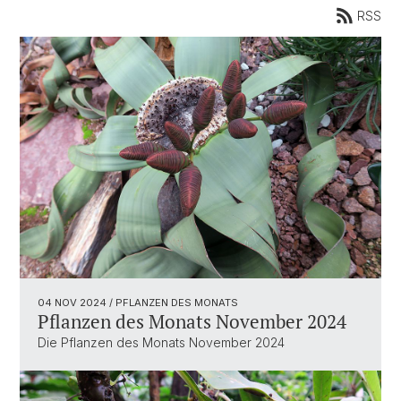
RSS
04 NOV 2024
/ PFLANZEN DES MONATS
Pflanzen des Monats November 2024
Die Pflanzen des Monats November 2024