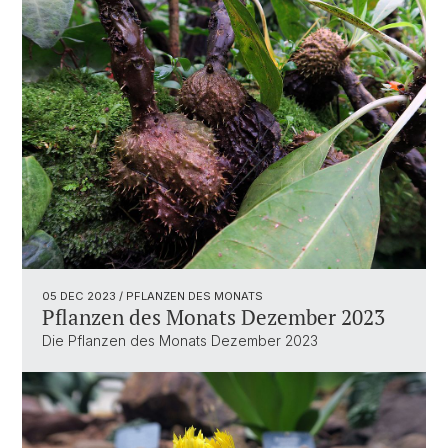
05 DEC 2023
/ PFLANZEN DES MONATS
Pflanzen des Monats Dezember 2023
Die Pflanzen des Monats Dezember 2023