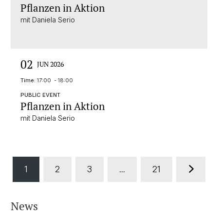
Pflanzen in Aktion
mit Daniela Serio
02
JUN 2026
Time:
17:00 - 18:00
PUBLIC EVENT
Pflanzen in Aktion
mit Daniela Serio
1
2
3
...
21
News