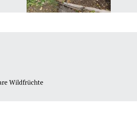
are Wildfrüchte