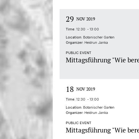
29
NOV 2019
Time:
12:30 - 13:00
Location:
Botanischer Garten
Organizer:
Heidrun Janka
PUBLIC EVENT
Mittagsführung "Wie bere
18
NOV 2019
Time:
12:30 - 13:00
Location:
Botanischer Garten
Organizer:
Heidrun Janka
PUBLIC EVENT
Mittagsführung "Wie bere