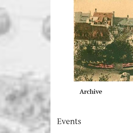
Archive
Events