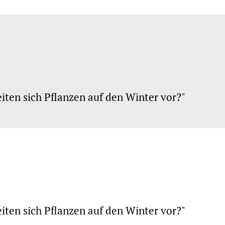
iten sich Pflanzen auf den Winter vor?"
iten sich Pflanzen auf den Winter vor?"