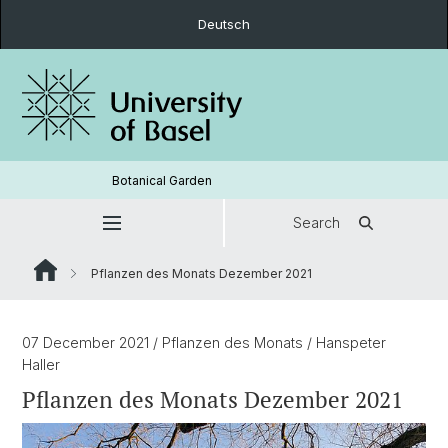
Deutsch
Botanical Garden
Search
Pflanzen des Monats Dezember 2021
07 December 2021
/ Pflanzen des Monats
/ Hanspeter
Haller
Pflanzen des Monats Dezember 2021