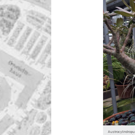
Austrocylindropu