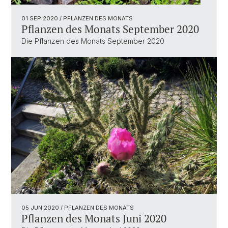
01 SEP 2020
/ PFLANZEN DES MONATS
Pflanzen des Monats September 2020
Die Pflanzen des Monats September 2020
05 JUN 2020
/ PFLANZEN DES MONATS
Pflanzen des Monats Juni 2020