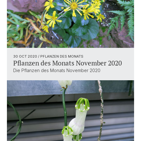
30 OCT 2020
/ PFLANZEN DES MONATS
Pflanzen des Monats November 2020
Die Pflanzen des Monats November 2020