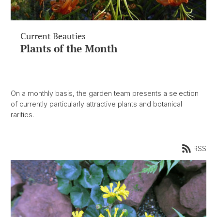
Current Beauties
Plants of the Month
On a monthly basis, the garden team presents a selection
of currently particularly attractive plants and botanical
rarities.
RSS