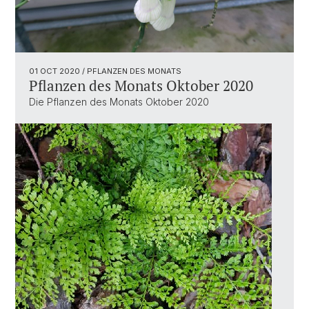
01 OCT 2020
/ PFLANZEN DES MONATS
Pflanzen des Monats Oktober 2020
Die Pflanzen des Monats Oktober 2020